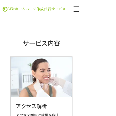
Wixホームページ作成代行サービス
サービス内容
アクセス解析
アクセス解析で成果を向上