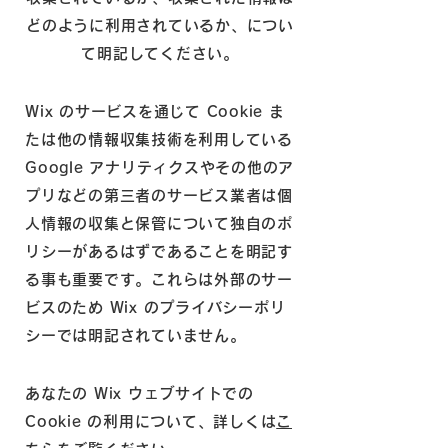
どのように利用されているか、につい
て明記してください。
Wix のサービスを通じて Cookie ま
たは他の情報収集技術を利用している
Google アナリティクスやその他のア
プリなどの第三者のサービス業者は個
人情報の収集と保管について独自のポ
リシーがあるはずであることを明記す
る事も重要です。これらは外部のサー
ビスのため Wix のプライバシーポリ
シーでは明記されていません。
あなたの Wix ウェブサイトでの
Cookie の利用について、詳しくは
こ