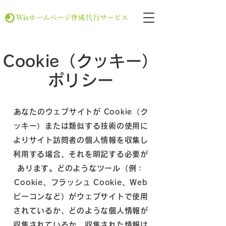
Wixホームページ作成代行サービス
Cookie（クッキー）
ポリシー
あなたのウェブサイトが Cookie（ク
ッキー）または類似する技術の使用に
よりサイト訪問者の個人情報を収集し
利用する場合、それを明記する必要が
あります。どのようなツール（例：
Cookie、フラッシュ Cookie、Web
ビーコンなど）がウェブサイトで使用
されているか、どのような個人情報が
収集されているか、収集された情報は